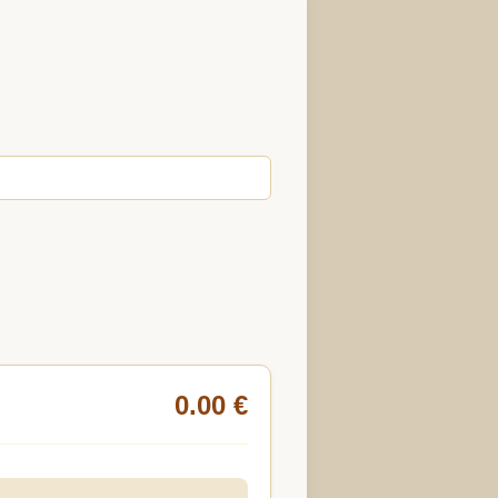
0.00 €