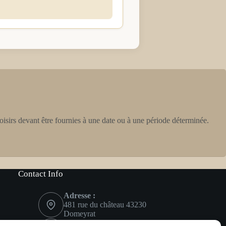
oisirs devant être fournies à une date ou à une période déterminée.
Contact Info
Adresse :
481 rue du château 43230
Domeyrat