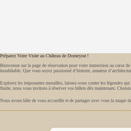
Préparez Votre Visite au Château de Domeyrat !
Bienvenue sur la page de réservation pour votre immersion au cœur de 
inoubliable. Que vous soyez passionné d’histoire, amateur d’architecture
Explorez les imposantes murailles, laissez-vous conter les légendes qui 
fluide, nous vous invitons à réserver vos billets dès maintenant. Choisis
Nous avons hâte de vous accueillir et de partager avec vous la magie