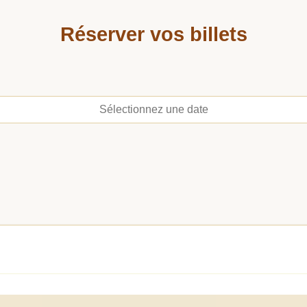
Réserver vos billets