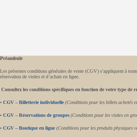
Préambule
Les présentes conditions générales de vente (CGV) s’appliquent à toutes 
réservation de visites et d’achats en ligne.
Consultez les conditions spécifiques en fonction de votre type de r
•
CGV – Billetterie individuelle
(Conditions pour les billets achetés e
•
CGV – Réservations de groupes
(Conditions pour les visites en gro
•
CGV – Boutique en ligne
(Conditions pour les produits physiques ve