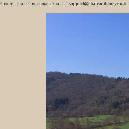
Pour toute question, contactez-nous à
support@chateaudomeyrat.fr
.