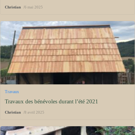
/
Christian
6 mai 2025
Travaux
Travaux des bénévoles durant l’été 2021
/
Christian
8 avril 2025