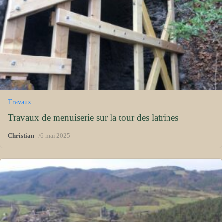
Travaux
Travaux de menuiserie sur la tour des latrines
/
Christian
6 mai 2025