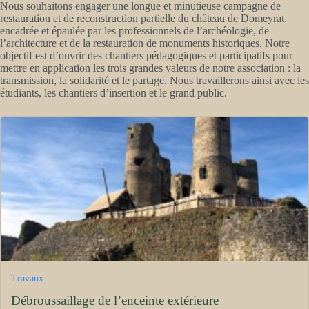
Nous souhaitons engager une longue et minutieuse campagne de
restauration et de reconstruction partielle du château de Domeyrat,
encadrée et épaulée par les professionnels de l’archéologie, de
l’architecture et de la restauration de monuments historiques. Notre
objectif est d’ouvrir des chantiers pédagogiques et participatifs pour
mettre en application les trois grandes valeurs de notre association : la
transmission, la solidarité et le partage. Nous travaillerons ainsi avec les
étudiants, les chantiers d’insertion et le grand public.
Travaux
Débroussaillage de l’enceinte extérieure