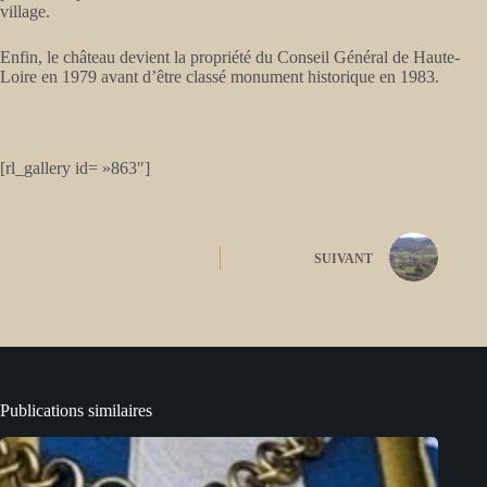
village.
Enfin, le château devient la propriété du Conseil Général de Haute-
Loire en 1979 avant d’être classé monument historique en 1983.
[rl_gallery id= »863″]
SUIVANT
Publications similaires