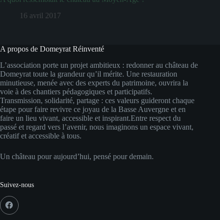
16 avril 2017
A propos de Domeyrat Réinventé
L’association porte un projet ambitieux : redonner au château de
Domeyrat toute la grandeur qu’il mérite. Une restauration
minutieuse, menée avec des experts du patrimoine, ouvrira la
voie à des chantiers pédagogiques et participatifs.
Transmission, solidarité, partage : ces valeurs guideront chaque
étape pour faire revivre ce joyau de la Basse Auvergne et en
faire un lieu vivant, accessible et inspirant.Entre respect du
passé et regard vers l’avenir, nous imaginons un espace vivant,
créatif et accessible à tous.
Un château pour aujourd’hui, pensé pour demain.
Suivez-nous