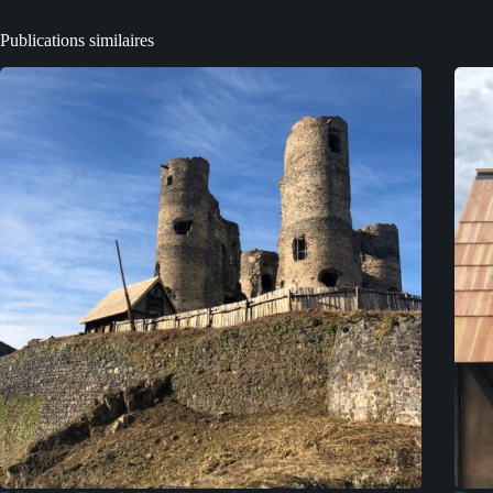
Publications similaires