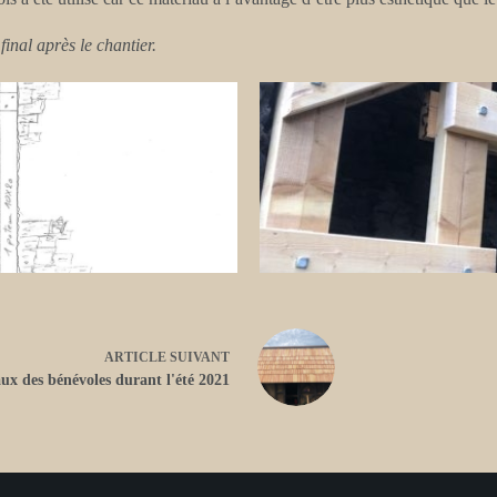
final après le chantier.
ARTICLE
SUIVANT
ux des bénévoles durant l'été 2021