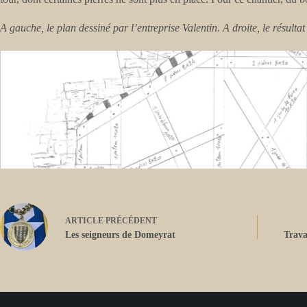
A gauche, le plan dessiné par l’entreprise Valentin. A droite, le résultat 
ARTICLE
PRÉCÉDENT
Les seigneurs de Domeyrat
Trava